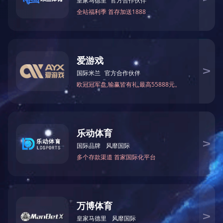
靠什么树政绩”三个根本性问题，坚持实事求是、求真务实、因地制
宜发挥集团优势，多做打基础、利长远的事情，以正确政绩观推进集
团高质量发展，不断增强集团的核心功能、提升核心竞争力。
会议强调，要强化政治引领，在深化思想认识上再聚焦、再提
升。持续深学细悟习近平总书记关于树立和践行正确政绩观重要论
述，贯通学习习近平总书记关于国企改革发展、党的建设重要论述和
地方工作生动实践，始终做政治上的明白人、践行正确政绩观的带头
人；要坚持学查改贯通，在狠抓问题整改上再较真、再发力。领导干
部要带头示范、刀刃向内，牢固树立问题导向，把“真查、实改、笃
行”贯穿始终，深刻反思高质量发展中存在的问题，找准问题症结，
扎实推动整改；要砥砺实干担当，在服务国家战略上再深化、再突
破。坚持立党为公、为民造福，坚定“功成不必在我、功成必定有
我”的理想信念，做好“创新引领、兜底保障、支撑赋能、成果转化、
开放合作”五件事，以更强担当服务支撑国家战略。
上一篇：中国机械总院两人分获“中央企业优秀总法律顾问”“中
央企业优秀法务人员”荣誉称...